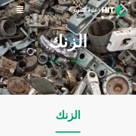
الزنك
/
الرئيسية
الزنك
الزنك