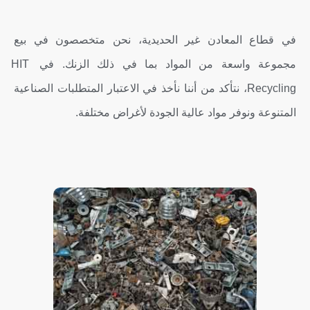
في قطاع المعادن غير الحديدية، نحن متخصصون في بيع 
مجموعة واسعة من المواد بما في ذلك الزنك. في HIT 
Recycling، نتأكد من أننا نأخذ في الاعتبار المتطلبات الصناعية 
المتنوعة ونوفر مواد عالية الجودة لأغراض مختلفة.