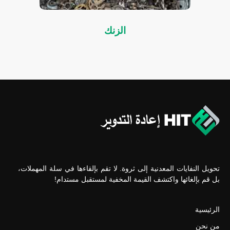
الزنك
تحويل النفايات المعدنية إلى ثروة. لا تقم بإلقاءها في سلة المهملات، 
بل قم بإلغائها واكتشف القيمة المخفية لمستقبل مستدام!
الرئيسية
من نحن